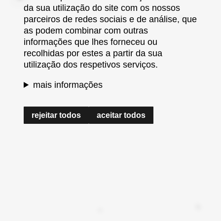
da sua utilização do site com os nossos
parceiros de redes sociais e de análise, que
as podem combinar com outras
informações que lhes forneceu ou
recolhidas por estes a partir da sua
utilização dos respetivos serviços.
mais informações
rejeitar todos
aceitar todos