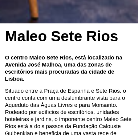
Maleo Sete Rios
O centro Maleo Sete Rios, está localizado na
Avenida José Malhoa, uma das zonas de
escritórios mais procuradas da cidade de
Lisboa.
Situado entre a Praça de Espanha e Sete Rios, o
centro conta com uma deslumbrante vista para o
Aqueduto das Águas Livres e para Monsanto.
Rodeado por edifícios de escritórios, unidades
hoteleiras e jardins, o imponente centro Maleo Sete
Rios está a dois passos da Fundação Calouste
Gulbenkian e beneficia de uma vasta rede de